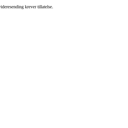
ideresending krever tillatelse.